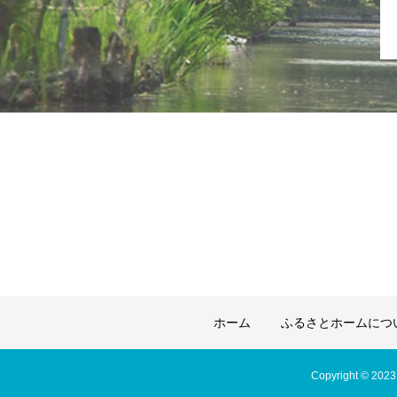
ホーム
ふるさとホームにつ
Copyright © 2023 