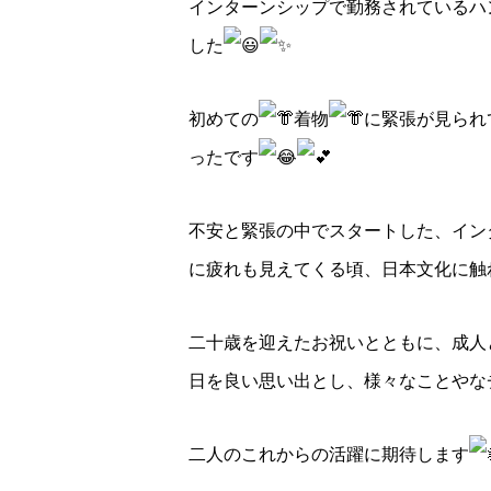
インターンシップで勤務されているハ
した
初めての
着物
に緊張が見られ
ったです
不安と緊張の中でスタートした、イン
に疲れも見えてくる頃、日本文化に触
二十歳を迎えたお祝いとともに、成人
日を良い思い出とし、様々なことやな
二人のこれからの活躍に期待します