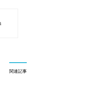
典
関連記事