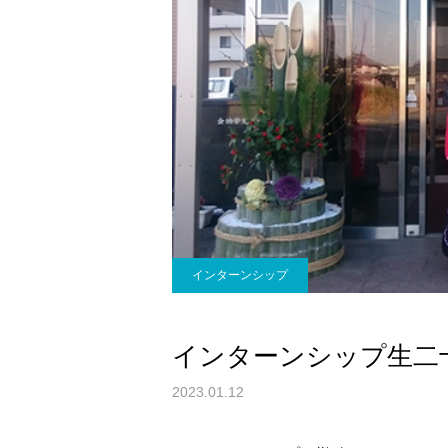
インターンシップ
インターンシップ生二
2023.01.12