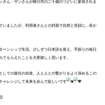
ンさん・ザンさんが柳川市の二十歳のつどいに参加されま
ていましたが、利用者さんとの対面で自然と笑顔に…良か
ターンシップ生活。少しずつ日本語を覚え、手探りの毎日
れてもらえたことを大変嬉しく思います。
としての責任の自覚、人と人との繋がりをより深めるこの
チャレンジして未来を歩んで欲しいです