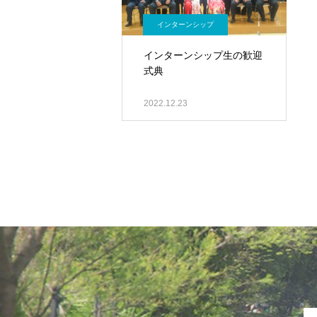
インターンシップ
インターンシップ生の歓迎
式典
2022.12.23