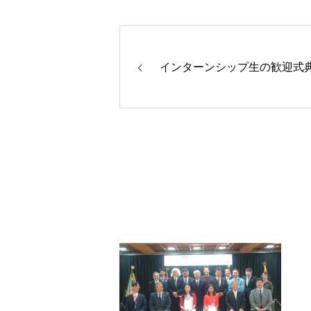
インターンシップ生の歓迎式