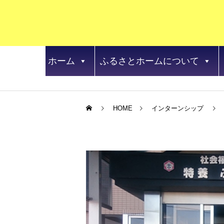
ホーム
ふるさとホームについて
HOME
インターンシップ