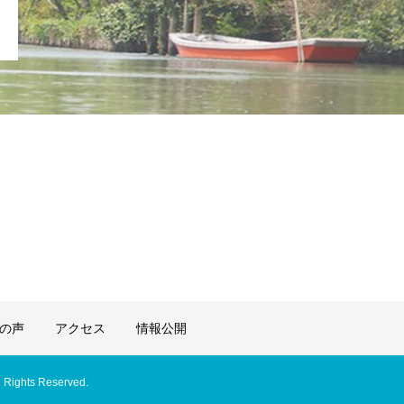
の声
アクセス
情報公開
l Rights Reserved.