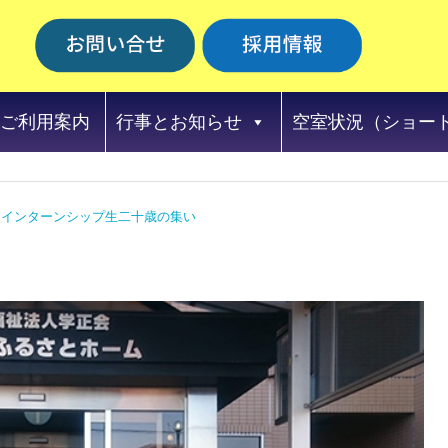
ご利用案内
行事とお知らせ
空室状況（ショー
インターンシップ生二十歳の集い