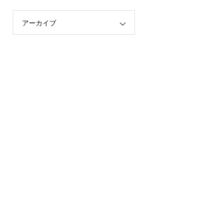
アーカイブ